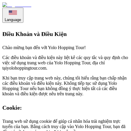
Language
Điều Khoản và Điều Kiện
Chào mừng bạn đến với Yolo Hopping Tour!
Các điều khoản và điều kiện này liệt kê các quy tắc và quy định cho
việc sử dụng trang web của Yolo Hopping Tour, địa chỉ
tại
yolohoppingtour.com
.
Khi bạn truy cập trang web này, chúng tôi hiểu rằng bạn chấp nhận
các điều khoản và điều kiện này. Không tiếp tục sử dụng Yolo
Hopping Tour nếu bạn không đồng ý thực hiện tất cả các điều
khoản và điều kiện được nêu trên trang này.
Cookie:
Trang web sử dụng cookie để giúp cá nhân hóa trải nghiệm trực
tuyến của bạn. Bằng cách truy cập vào Yolo Hopping Tour, bạn đã