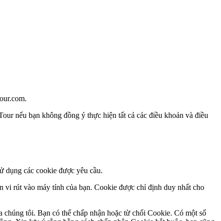
tour.com
.
Tour nếu bạn không đồng ý thực hiện tất cả các điều khoản và điều
sử dụng các cookie được yêu cầu.
 vi rút vào máy tính của bạn. Cookie được chỉ định duy nhất cho
ủa chúng tôi. Bạn có thể chấp nhận hoặc từ chối Cookie. Có một số